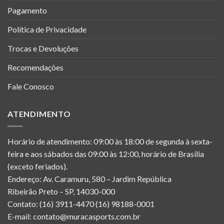
Pagamento
Política de Privacidade
Trocas e Devoluções
Recomendações
Fale Conosco
ATENDIMENTO
Horário de atendimento: 09:00 às 18:00 de segunda à sexta-
feira e aos sábados das 09:00 às 12:00, horário de Brasília
(exceto feriados).
Endereço: Av. Caramuru, 580 – Jardim República
Ribeirão Preto – SP, 14030-000
Contato: (16) 3911-4470 (16) 98188-0001
E-mail: contato@muracasports.com.br