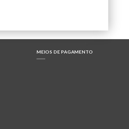
MEIOS DE PAGAMENTO