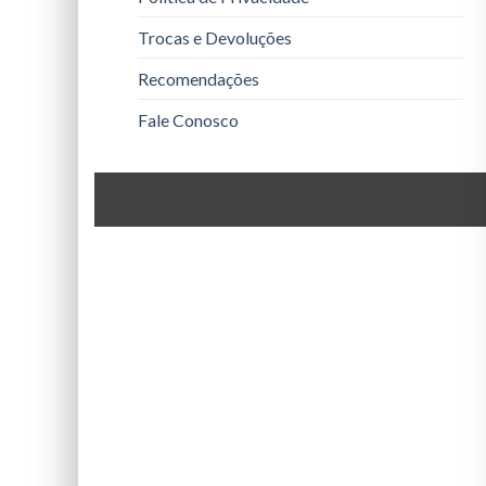
Trocas e Devoluções
Recomendações
Fale Conosco