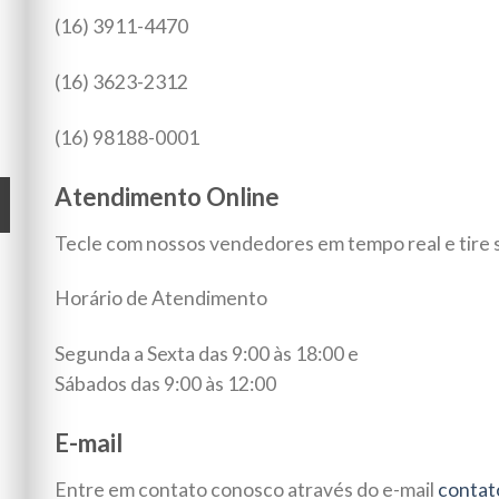
(16) 3911-4470
(16) 3623-2312
(16) 98188-0001
Atendimento Online
Tecle com nossos vendedores em tempo real e tire 
Horário de Atendimento
Segunda a Sexta das 9:00 às 18:00 e
Sábados das 9:00 às 12:00
E-mail
Entre em contato conosco através do e-mail
contat